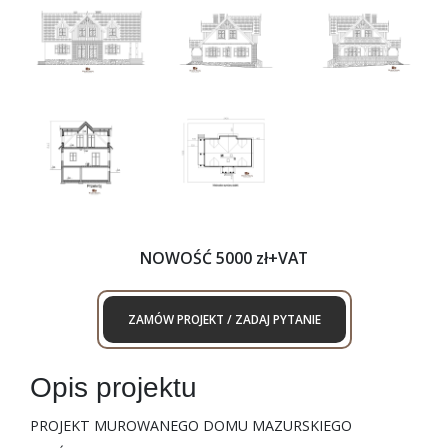
NOWOŚĆ 5000 zł+VAT
ZAMÓW PROJEKT / ZADAJ PYTANIE
Opis projektu
PROJEKT MUROWANEGO DOMU MAZURSKIEGO