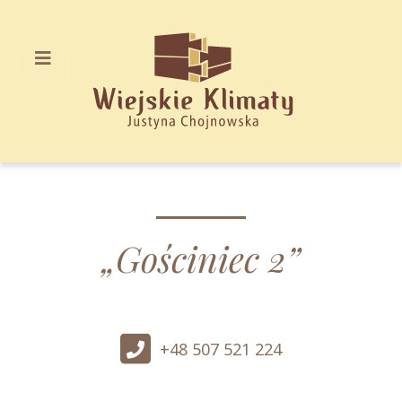
„Gościniec 2”
+48 507 521 224