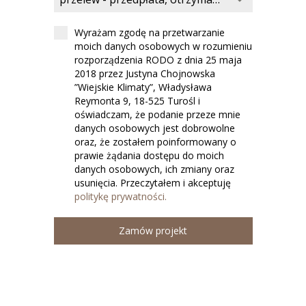
Wyrażam zgodę na przetwarzanie
moich danych osobowych w rozumieniu
rozporządzenia RODO z dnia 25 maja
2018 przez Justyna Chojnowska
”Wiejskie Klimaty”, Władysława
Reymonta 9, 18-525 Turośl i
oświadczam, że podanie przeze mnie
danych osobowych jest dobrowolne
oraz, że zostałem poinformowany o
prawie żądania dostępu do moich
danych osobowych, ich zmiany oraz
usunięcia. Przeczytałem i akceptuję
politykę prywatności.
Zamów projekt