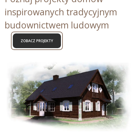
inspirowanych tradycyjnym
budownictwem ludowym
ZOBACZ PROJEKTY