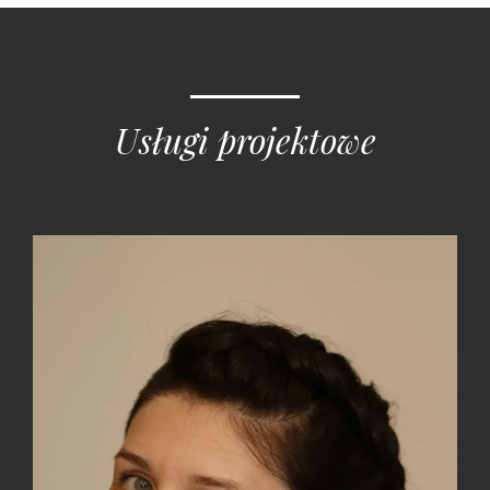
Usługi projektowe