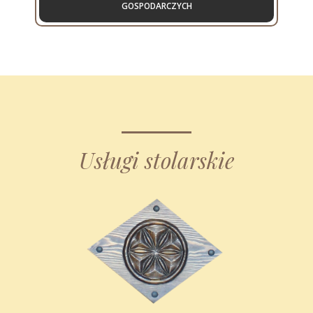
GOSPODARCZYCH
Usługi stolarskie