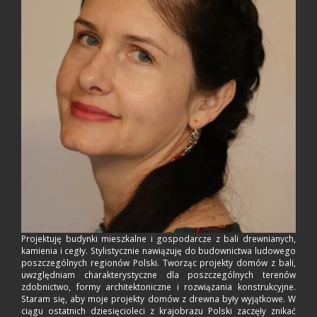
Projektuję budynki mieszkalne i gospodarcze z bali drewnianych,
kamienia i cegły. Stylistycznie nawiązuję do budownictwa ludowego
poszczególnych regionów Polski. Tworząc projekty domów z bali,
uwzględniam charakterystyczne dla poszczególnych terenów
zdobnictwo, formy architektoniczne i rozwiązania konstrukcyjne.
Staram się, aby moje projekty domów z drewna były wyjątkowe. W
ciągu ostatnich dziesięcioleci z krajobrazu Polski zaczęły znikać