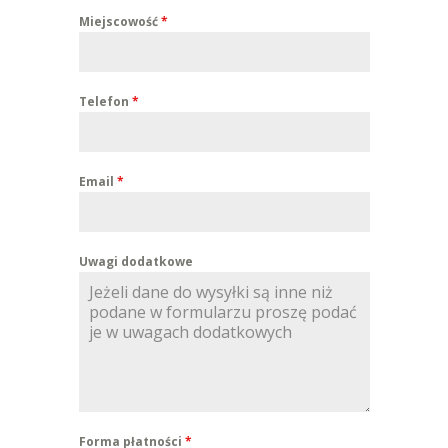
Miejscowość
*
Telefon
*
Email
*
Uwagi dodatkowe
Forma płatności
*