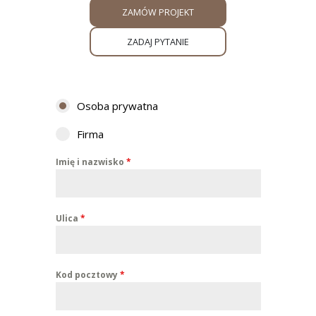
ZAMÓW PROJEKT
ZADAJ PYTANIE
Osoba prywatna
Firma
Imię i nazwisko
*
Ulica
*
Kod pocztowy
*