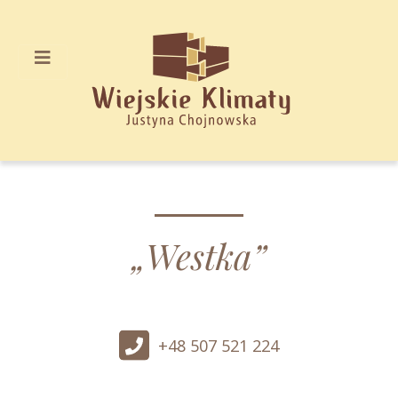
„Westka”
+48 507 521 224