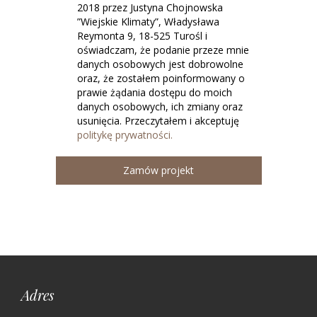
2018 przez Justyna Chojnowska
”Wiejskie Klimaty”, Władysława
Reymonta 9, 18-525 Turośl i
oświadczam, że podanie przeze mnie
danych osobowych jest dobrowolne
oraz, że zostałem poinformowany o
prawie żądania dostępu do moich
danych osobowych, ich zmiany oraz
usunięcia. Przeczytałem i akceptuję
politykę prywatności.
Zamów projekt
Adres