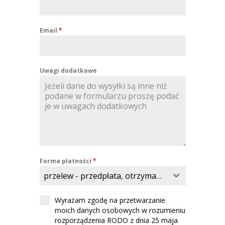
Email
*
Uwagi dodatkowe
Forma płatności
*
przelew - przedpłata, otrzymasz skan faktury do opłacenia
Wyrażam zgodę na przetwarzanie
moich danych osobowych w rozumieniu
rozporządzenia RODO z dnia 25 maja