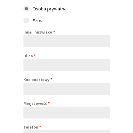
Osoba prywatna
Firma
Imię i nazwisko
*
Ulica
*
Kod pocztowy
*
Miejscowość
*
Telefon
*