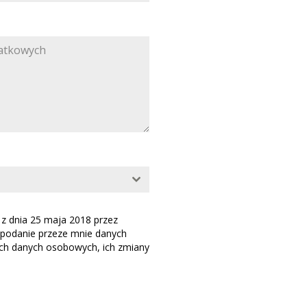
 dnia 25 maja 2018 przez
 podanie przeze mnie danych
ch danych osobowych, ich zmiany