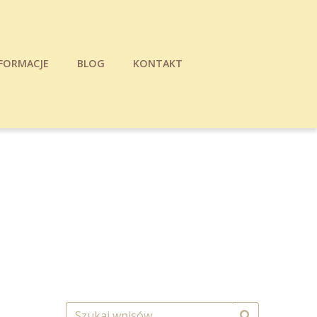
FORMACJE
BLOG
KONTAKT
Search