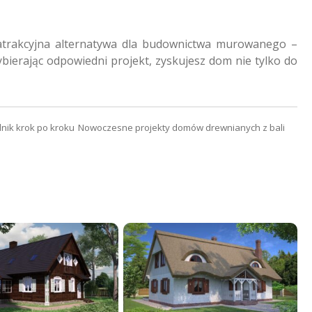
trakcyjna alternatywa dla budownictwa murowanego –
ybierając odpowiedni projekt, zyskujesz dom nie tylko do
dnik krok po kroku
Nowoczesne projekty domów drewnianych z bali