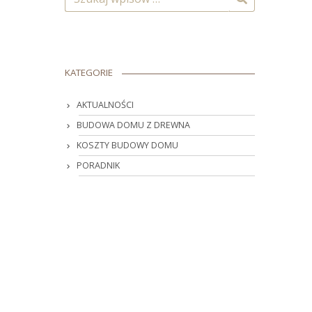
KATEGORIE
AKTUALNOŚCI
BUDOWA DOMU Z DREWNA
KOSZTY BUDOWY DOMU
PORADNIK